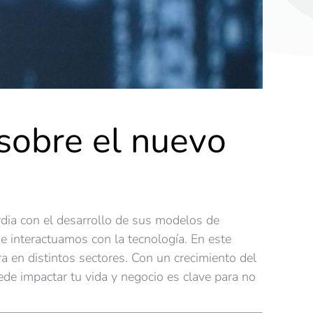
 sobre el nuevo
rdia con el desarrollo de sus modelos de
 interactuamos con la tecnología. En este
ra en distintos sectores. Con un crecimiento del
e impactar tu vida y negocio es clave para no