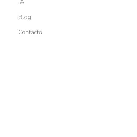
IA
Blog
Contacto