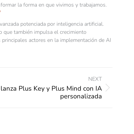
ransformar la forma en que vivimos y trabajamos.
nzada potenciada por inteligencia artificial.
o que también impulsa el crecimiento
principales actores en la implementación de AI
NEXT
lanza Plus Key y Plus Mind con IA
personalizada