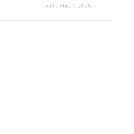
septiembre 7, 2025