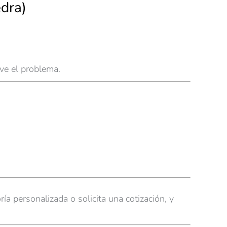
edra)
ve el problema.
 personalizada o solicita una cotización, y