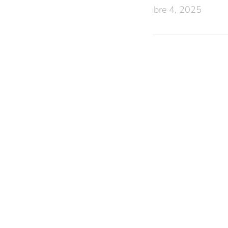
diciembre 4, 2025