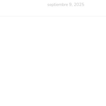
septiembre 9, 2025