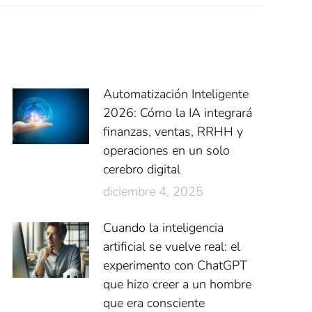
Automatización Inteligente
2026: Cómo la IA integrará
finanzas, ventas, RRHH y
operaciones en un solo
cerebro digital
diciembre 4, 2025
Cuando la inteligencia
artificial se vuelve real: el
experimento con ChatGPT
que hizo creer a un hombre
que era consciente