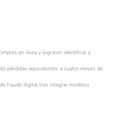
mpras en línea y lograron identificar y
tó pérdidas equivalentes a cuatro meses de
e fraude digital tras integrar modelos