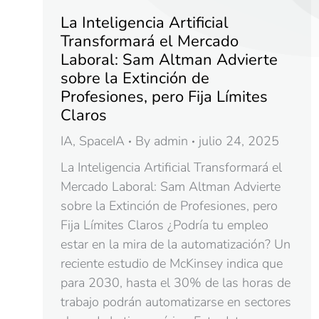
La Inteligencia Artificial
Transformará el Mercado
Laboral: Sam Altman Advierte
sobre la Extinción de
Profesiones, pero Fija Límites
Claros
IA
,
SpaceIA
By
admin
julio 24, 2025
La Inteligencia Artificial Transformará el
Mercado Laboral: Sam Altman Advierte
sobre la Extinción de Profesiones, pero
Fija Límites Claros ¿Podría tu empleo
estar en la mira de la automatización? Un
reciente estudio de McKinsey indica que
para 2030, hasta el 30% de las horas de
trabajo podrán automatizarse en sectores