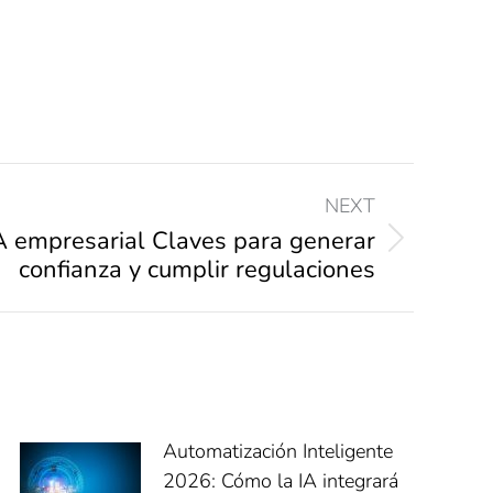
NEXT
IA empresarial Claves para generar
confianza y cumplir regulaciones
Automatización Inteligente
2026: Cómo la IA integrará