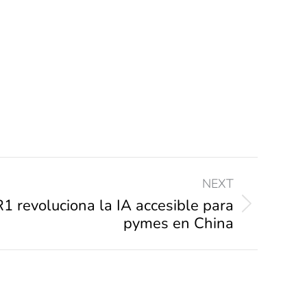
NEXT
 revoluciona la IA accesible para
pymes en China