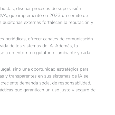
obustas, diseñar procesos de supervisión
 BBVA, que implementó en 2023 un comité de
a auditorías externas fortalecen la reputación y
es periódicas, ofrecer canales de comunicación
vida de los sistemas de IA. Además, la
se a un entorno regulatorio cambiante y cada
legal, sino una oportunidad estratégica para
cas y transparentes en sus sistemas de IA se
 creciente demanda social de responsabilidad,
ácticas que garanticen un uso justo y seguro de