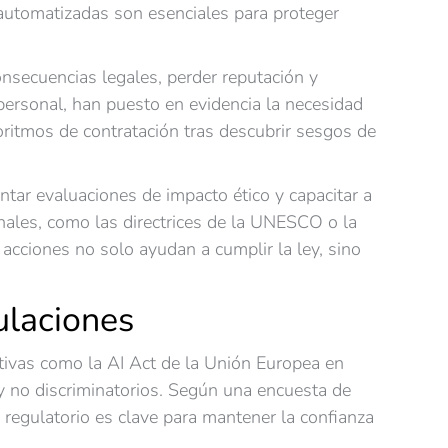
 automatizadas son esenciales para proteger
onsecuencias legales, perder reputación y
personal, han puesto en evidencia la necesidad
ritmos de contratación tras descubrir sesgos de
ntar evaluaciones de impacto ético y capacitar a
nales, como las directrices de la UNESCO o la
acciones no solo ayudan a cumplir la ley, sino
ulaciones
ativas como la AI Act de la Unión Europea en
y no discriminatorios. Según una encuesta de
regulatorio es clave para mantener la confianza