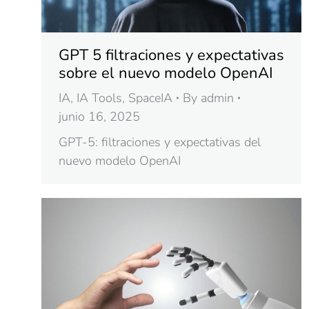
GPT 5 filtraciones y expectativas
sobre el nuevo modelo OpenAI
IA
,
IA Tools
,
SpaceIA
By
admin
junio 16, 2025
GPT-5: filtraciones y expectativas del
nuevo modelo OpenAI