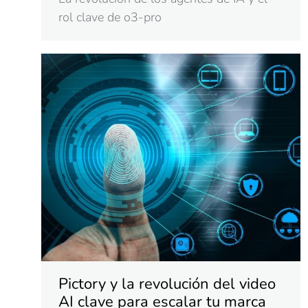
rol clave de o3-pro
Pictory y la revolución del video
AI clave para escalar tu marca