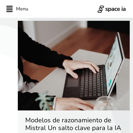
Menu
Modelos de razonamiento de
Mistral Un salto clave para la IA